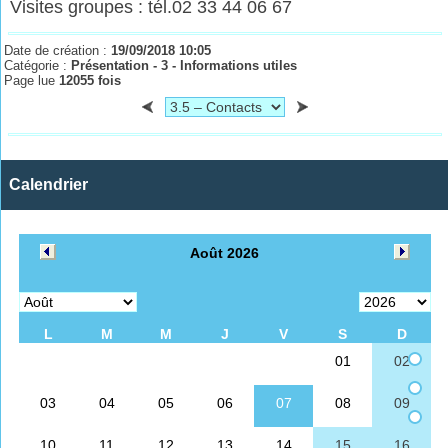
Visites groupes : tél.02 33 44 06 67
Date de création :
19/09/2018 10:05
Catégorie :
Présentation - 3 - Informations utiles
Page lue
12055 fois
Calendrier