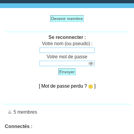
Devenir membre
Se reconnecter :
Votre nom (ou pseudo) :
Votre mot de passe
Envoyer
[ Mot de passe perdu ?
]
5 membres
Connectés :