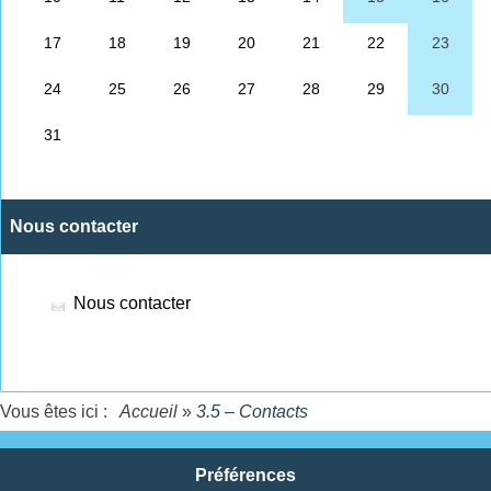
Nous contacter
Nous contacter
Vous êtes ici :
Accueil
»
3.5 – Contacts
Préférences