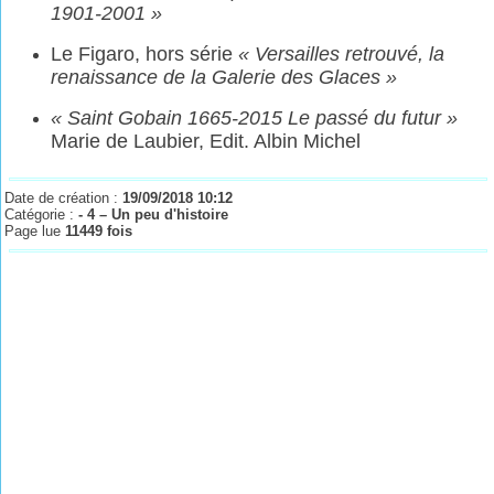
1901-2001 »
Le Figaro, hors série
« Versailles retrouvé, la
renaissance de la Galerie des Glaces »
« Saint Gobain 1665-2015 Le passé du futur »
Marie de Laubier, Edit. Albin Michel
Date de création :
19/09/2018 10:12
Catégorie :
- 4 – Un peu d'histoire
Page lue
11449 fois