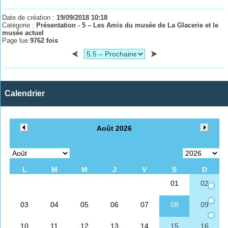
Date de création :
19/09/2018 10:18
Catégorie :
Présentation - 5 – Les Amis du musée de La Glacerie et le
musée actuel
Page lue
9762 fois
Calendrier