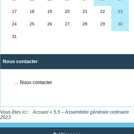
Nous contacter
Nous contacter
Vous êtes ici :
Accueil
»
5.5 – Assemblée générale ordinaire
2023