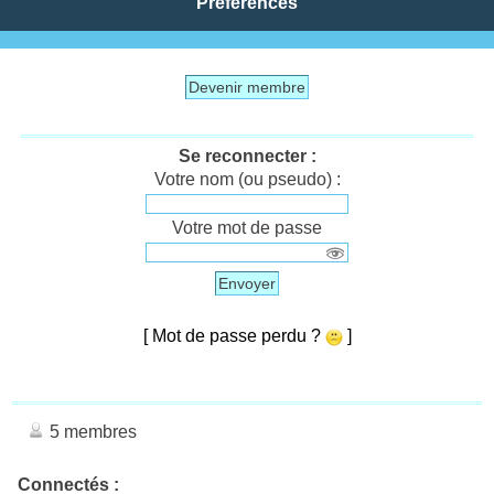
Préférences
Devenir membre
Se reconnecter :
Votre nom (ou pseudo) :
Votre mot de passe
Envoyer
[ Mot de passe perdu ?
]
5 membres
Connectés :