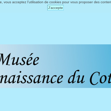
te, vous acceptez l'utilisation de cookies pour vous proposer des conte
J'accepte