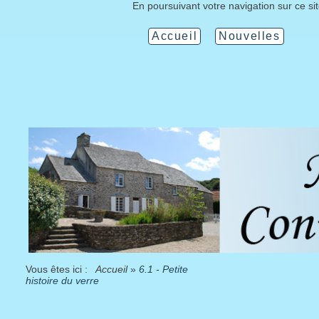
En poursuivant votre navigation sur ce si
Accueil
Nouvelles
Vous êtes ici :
Accueil
»
6.1 - Petite
histoire du verre