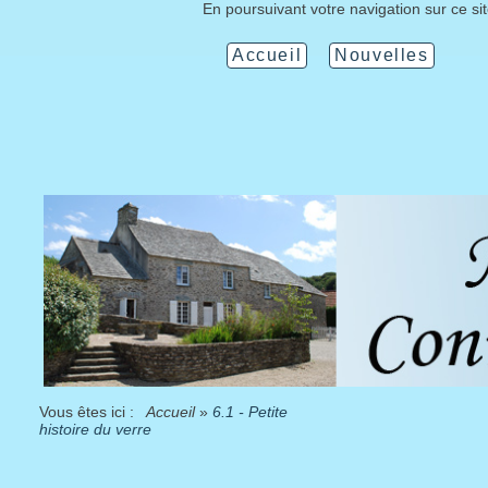
En poursuivant votre navigation sur ce si
Accueil
Nouvelles
Vous êtes ici :
Accueil
»
6.1 - Petite
histoire du verre