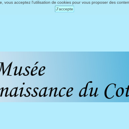
te, vous acceptez l'utilisation de cookies pour vous proposer des conte
J'accepte