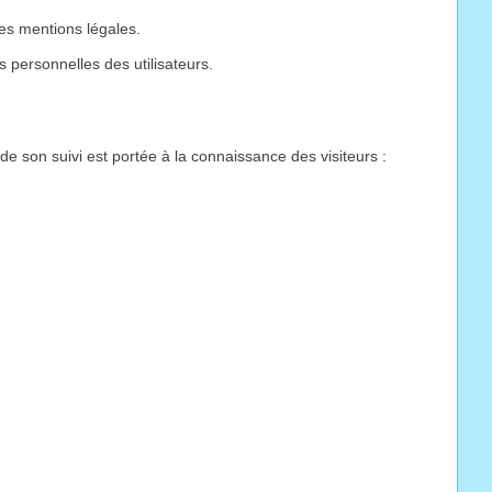
tes mentions légales.
s personnelles des utilisateurs.
 de son suivi est portée à la connaissance des visiteurs :