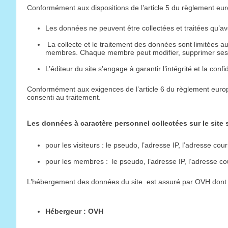
Conformément aux dispositions de l’article 5 du règlement euro
Les données ne peuvent être collectées et traitées qu’av
La collecte et le traitement des données sont limitées 
membres. Chaque membre peut modifier, supprimer ses
L’éditeur du site s’engage à garantir l’intégrité et la conf
Conformément aux exigences de l’article 6 du règlement europé
consenti au traitement.
Les données à caractère personnel collectées sur le site 
pour les visiteurs : le pseudo, l’adresse IP, l’adresse c
pour les membres : le pseudo, l’adresse IP, l’adresse cou
L’hébergement des données du site est assuré par OVH dont l
Hébergeur : OVH