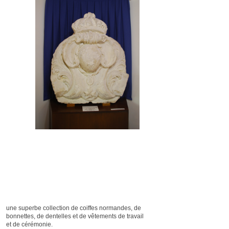
une superbe collection de coiffes normandes, de
bonnettes, de dentelles et de vêtements de travail
et de cérémonie.