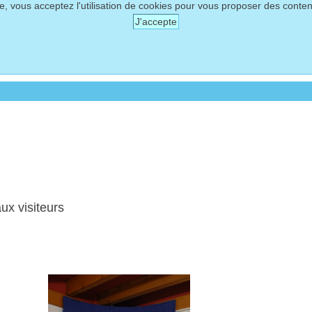
te, vous acceptez l'utilisation de cookies pour vous proposer des conte
J'accepte
ux visiteurs