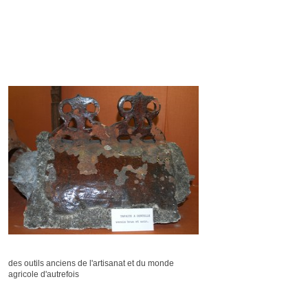
des outils anciens de l'artisanat et du monde
agricole d'autrefois