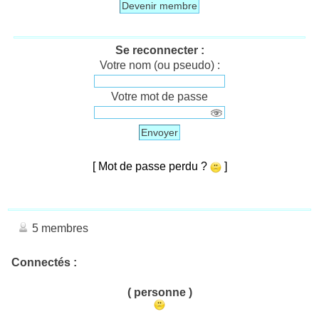
Devenir membre
Se reconnecter :
Votre nom (ou pseudo) :
Votre mot de passe
Envoyer
[ Mot de passe perdu ?
]
5 membres
Connectés :
( personne )