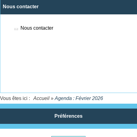
Nous contacter
Nous contacter
Vous êtes ici :
Accueil
»
Agenda : Février 2026
Préférences