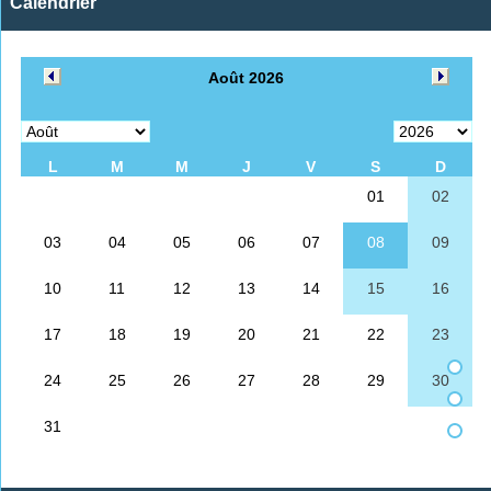
Calendrier