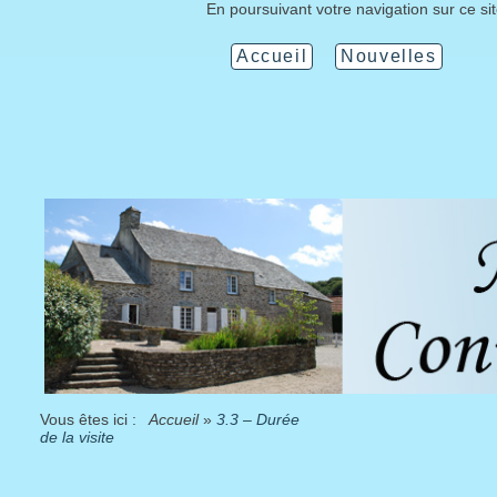
En poursuivant votre navigation sur ce si
Accueil
Nouvelles
Vous êtes ici :
Accueil
»
3.3 – Durée
de la visite