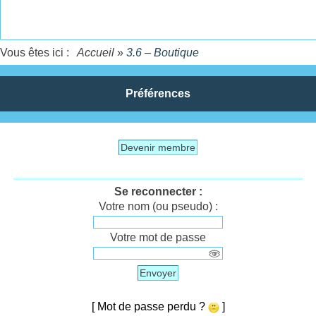
Vous êtes ici :
Accueil
»
3.6 – Boutique
Préférences
Devenir membre
Se reconnecter :
Votre nom (ou pseudo) :
Votre mot de passe
Envoyer
[ Mot de passe perdu ?
]