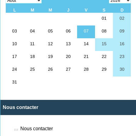
Nous contacter
Nous contacter