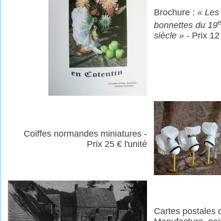
Brochure :
« Les
bonnettes du 19
siècle
» -
Prix 12
Coiffes normandes miniatures -
Prix 25 € l'unité
Cartes postales 