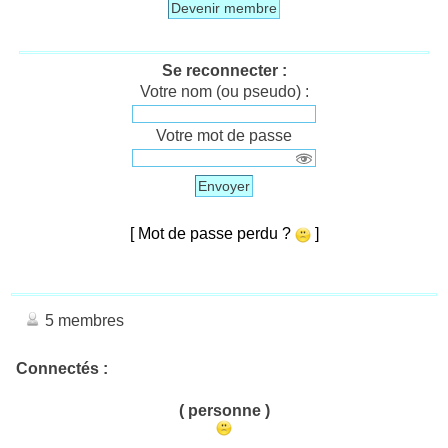
Devenir membre
Se reconnecter :
Votre nom (ou pseudo) :
Votre mot de passe
Envoyer
[ Mot de passe perdu ?
]
5 membres
Connectés :
( personne )