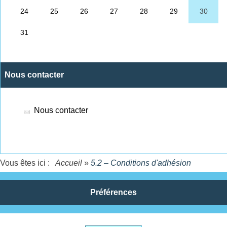
Nous contacter
Nous contacter
Vous êtes ici :
Accueil
»
5.2 – Conditions d'adhésion
Préférences