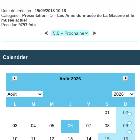
Date de création :
19/09/2018 10:18
Catégorie :
Présentation - 5 – Les Amis du musée de La Glacerie et le
musée actuel
Page lue
9753 fois
Calendrier