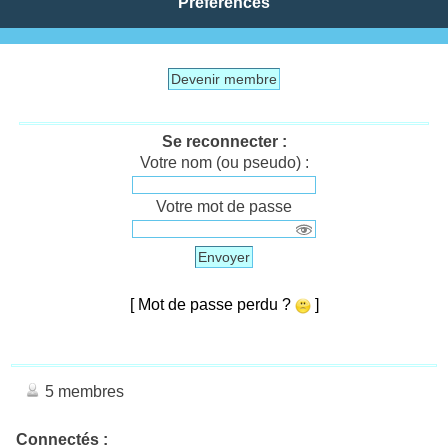
Préférences
Devenir membre
Se reconnecter :
Votre nom (ou pseudo) :
Votre mot de passe
Envoyer
[ Mot de passe perdu ?
]
5 membres
Connectés :