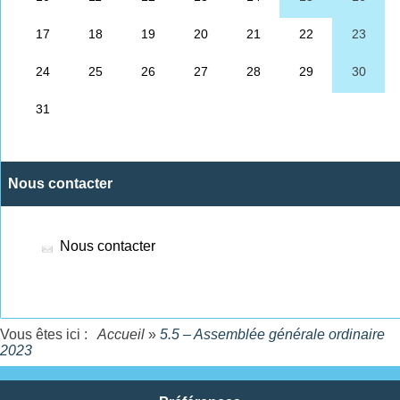
Nous contacter
Nous contacter
Vous êtes ici :
Accueil
»
5.5 – Assemblée générale ordinaire
2023