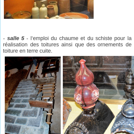
-
salle 5
-
l’emploi du chaume et du schiste pour la
réalisation des toitures ainsi que des ornements de
toiture en terre cuite.