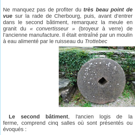
Ne manquez pas de profiter du
très beau
point de
vue
sur la rade de Cherbourg, puis, avant d’entrer
dans le second bâtiment, remarquez la meule en
granit du
« convertisseur »
(broyeur à verre) de
l’ancienne manufacture. Il était entraîné par un moulin
à eau alimenté par le ruisseau du
Trottebec
Le second bâtiment
, l'ancien logis de la
ferme, comprend cinq salles où sont présentés ou
évoqués :