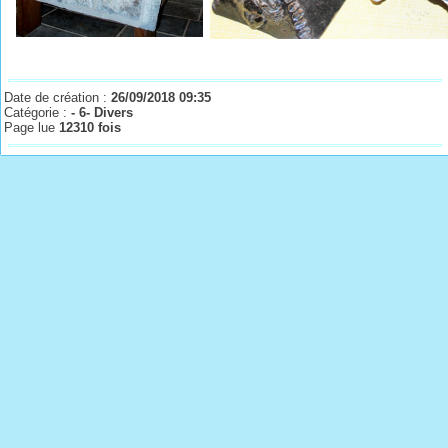
Date de création :
26/09/2018 09:35
Catégorie :
- 6- Divers
Page lue
12310 fois