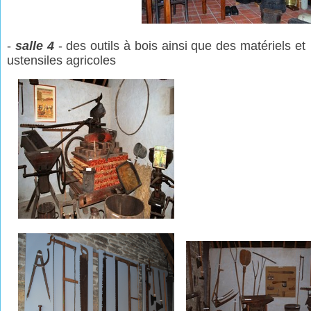
-
salle 4
- des outils à bois ainsi que des matériels et
ustensiles agricoles