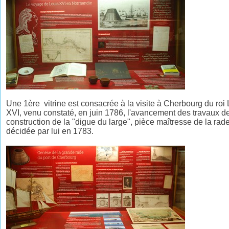
Une 1ère vitrine est consacrée à la visite à Cherbourg du roi
XVI, venu constaté, en juin 1786, l'avancement des travaux d
construction de la "digue du large", pièce maîtresse de la rade
décidée par lui en 1783.