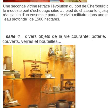
Une seconde vitrine retrace l'évolution du port de Cherbourg 
le modeste port d'échouage situé au pied du château-fort jusq
réalisation d'un ensemble portuaire civilo-militaire dans une 
"eau profonde" de 1500 hectares.
-
salle 4
-
divers objets de la vie courante: poterie,
couverts, verres et bouteilles...