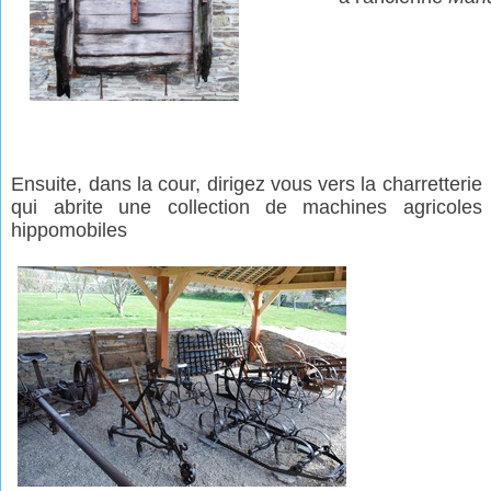
Ensuite, dans la cour, dirigez vous vers la charretterie
qui abrite une collection de machines agricoles
hippomobiles