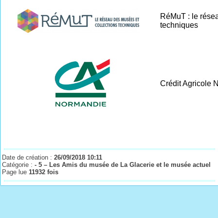
RéMuT : le résea
techniques
Crédit Agricole
Date de création :
26/09/2018 10:11
Catégorie :
- 5 – Les Amis du musée de La Glacerie et le musée actuel
Page lue
11932 fois