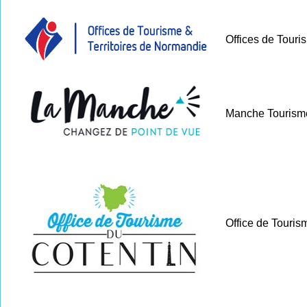
Offices de Touri
Manche Tourism
Office de Touris