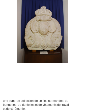
une superbe collection de coiffes normandes, de
bonnettes, de dentelles et de vêtements de travail
et de cérémonie.