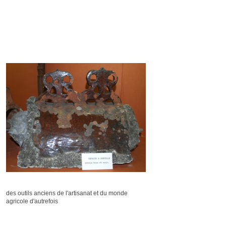
des outils anciens de l'artisanat et du monde
agricole d'autrefois