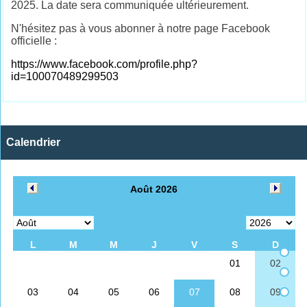
2025. La date sera communiquée ultérieurement.
N'hésitez pas à vous abonner à notre page Facebook
officielle :
https://www.facebook.com/profile.php?
id=100070489299503
Calendrier