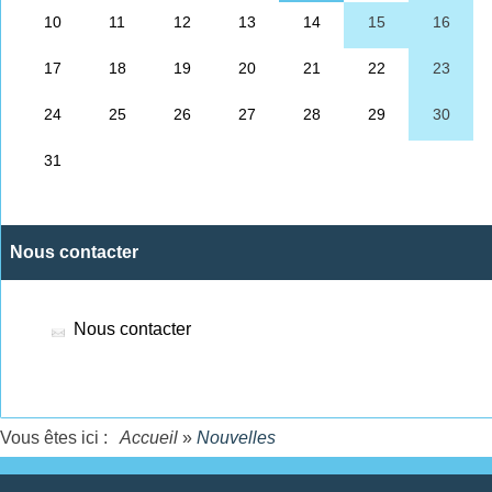
Nous contacter
Nous contacter
Vous êtes ici :
Accueil
»
Nouvelles