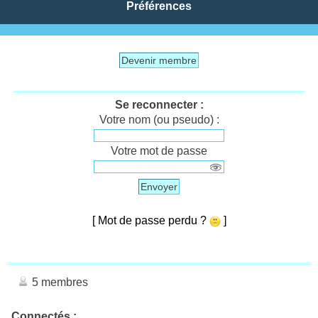
Préférences
Devenir membre
Se reconnecter :
Votre nom (ou pseudo) :
Votre mot de passe
Envoyer
[ Mot de passe perdu ?
]
5 membres
Connectés :